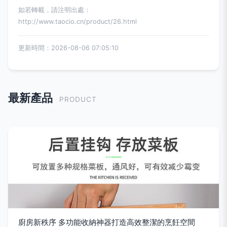
如若轉載，請注明出處：
http://www.taocio.cn/product/26.html
更新時間：2026-08-06 07:05:10
最新產品
PRODUCT
廚房新秩序 多功能收納神器打造高效整潔的烹飪空間